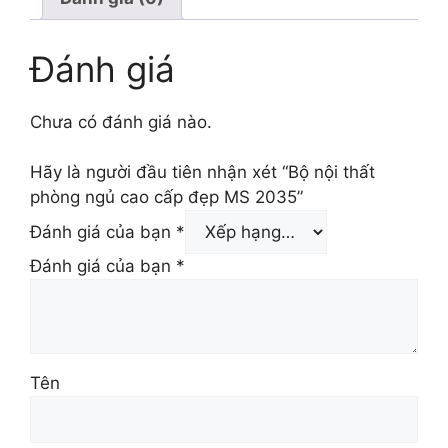
Đánh giá
Chưa có đánh giá nào.
Hãy là người đầu tiên nhận xét “Bộ nội thất
phòng ngủ cao cấp đẹp MS 2035”
Đánh giá của bạn
*
Đánh giá của bạn
*
Tên