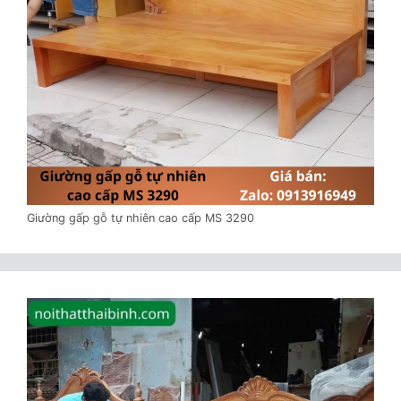
Giường gấp gỗ tự nhiên cao cấp MS 3290