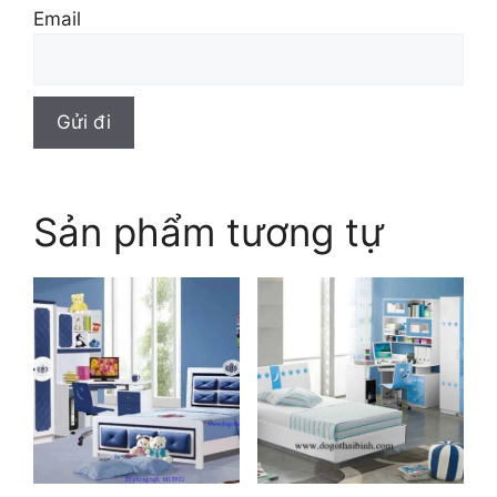
Email
Sản phẩm tương tự