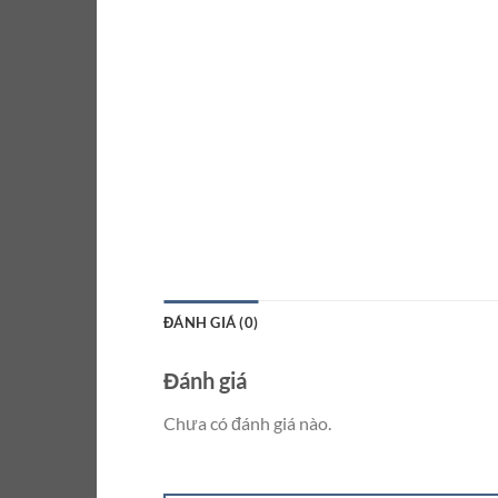
ĐÁNH GIÁ (0)
Đánh giá
Chưa có đánh giá nào.