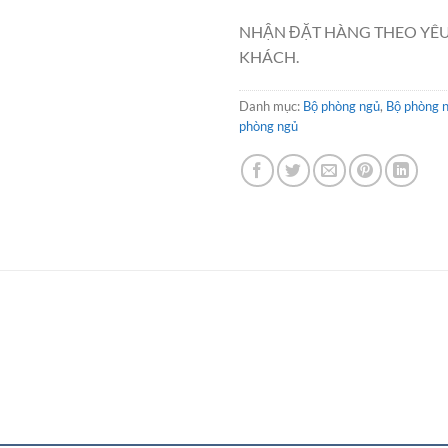
NHẬN ĐẶT HÀNG THEO YÊ
KHÁCH.
Danh mục:
Bộ phòng ngủ
,
Bộ phòng 
phòng ngủ