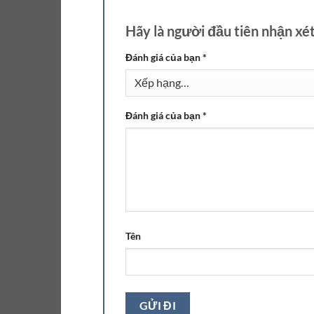
Hãy là người đầu tiên nhận x
Đánh giá của bạn
*
Đánh giá của bạn
*
Tên