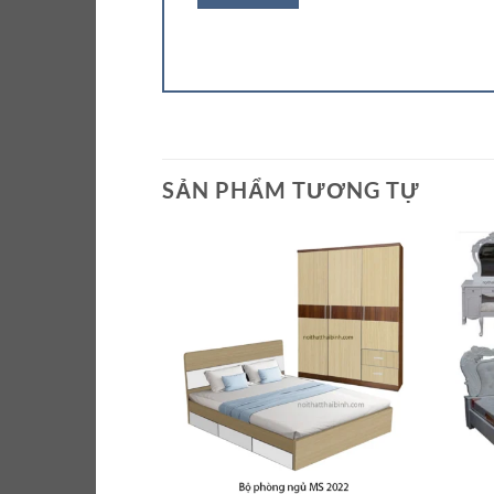
SẢN PHẨM TƯƠNG TỰ