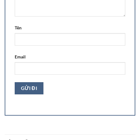
Tên
Email