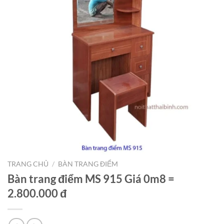
TRANG CHỦ
/
BÀN TRANG ĐIỂM
Bàn trang điểm MS 915 Giá 0m8 =
2.800.000 đ