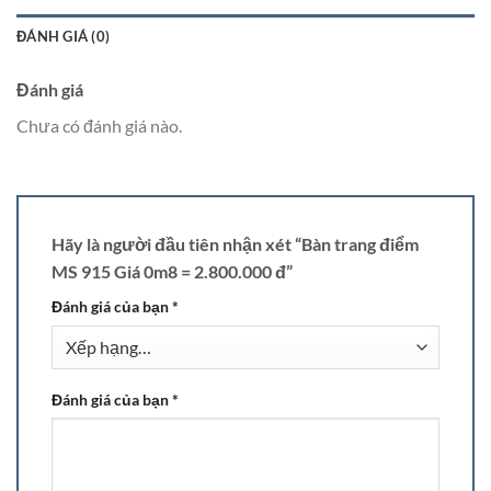
ĐÁNH GIÁ (0)
Đánh giá
Chưa có đánh giá nào.
Hãy là người đầu tiên nhận xét “Bàn trang điểm
MS 915 Giá 0m8 = 2.800.000 đ”
Đánh giá của bạn
*
Đánh giá của bạn
*