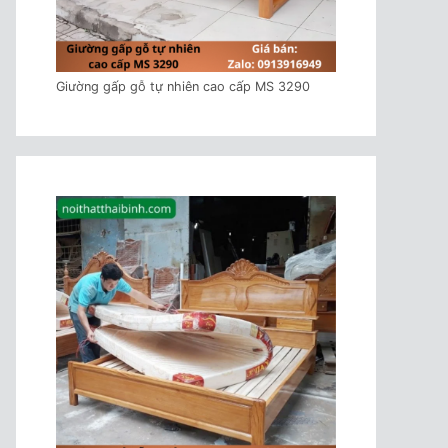
Giường gấp gỗ tự nhiên cao cấp MS 3290