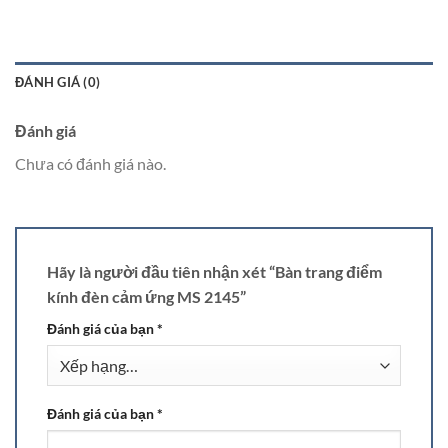
ĐÁNH GIÁ (0)
Đánh giá
Chưa có đánh giá nào.
Hãy là người đầu tiên nhận xét “Bàn trang điểm
kính đèn cảm ứng MS 2145”
Đánh giá của bạn
*
Đánh giá của bạn
*