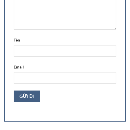
Tên
Email