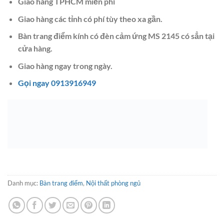
Giao hàng TPHCM miễn phí
Giao hàng các tỉnh có phí tùy theo xa gần.
Bàn trang điểm kính có đèn cảm ứng MS 2145 có sẳn tại
cửa hàng.
Giao hàng ngay trong ngày.
Gọi ngay 0913916949
Danh mục:
Bàn trang điểm
,
Nội thất phòng ngủ