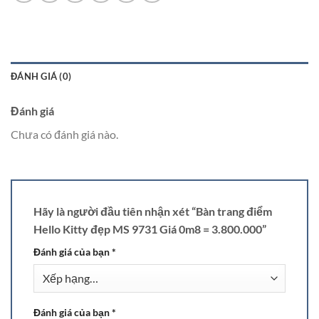
ĐÁNH GIÁ (0)
Đánh giá
Chưa có đánh giá nào.
Hãy là người đầu tiên nhận xét “Bàn trang điểm
Hello Kitty đẹp MS 9731 Giá 0m8 = 3.800.000”
Đánh giá của bạn
*
Đánh giá của bạn
*