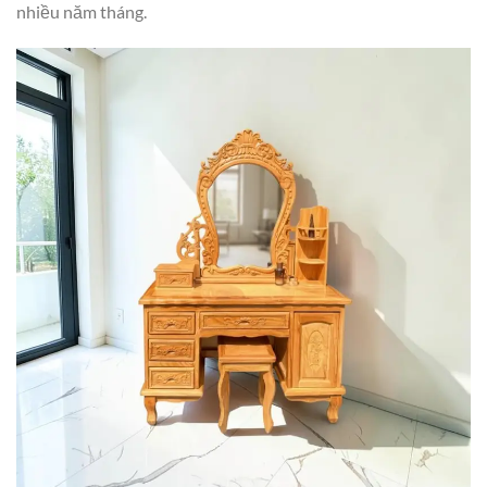
nhiều năm tháng.