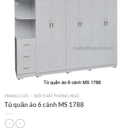
TRANG CHỦ
/
NỘI THẤT PHÒNG NGỦ
Tủ quần áo 6 cánh MS 1788