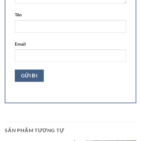
Tên
Email
SẢN PHẨM TƯƠNG TỰ