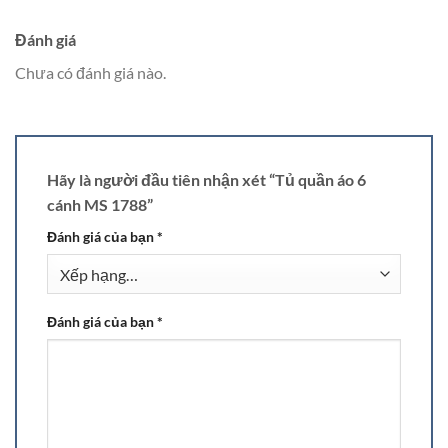
Đánh giá
Chưa có đánh giá nào.
Hãy là người đầu tiên nhận xét “Tủ quần áo 6
cánh MS 1788”
Đánh giá của bạn
*
Đánh giá của bạn
*