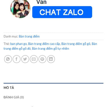
Danh mục:
Bàn trang điểm
Thẻ:
ban phan go
,
Bàn trang điểm cao cấp
,
Bàn trang điểm gỗ gõ
,
Bàn
trang điểm gỗ gõ đỏ
,
Bàn trang điểm gỗ tự nhiên
MÔ TẢ
ĐÁNH GIÁ (0)