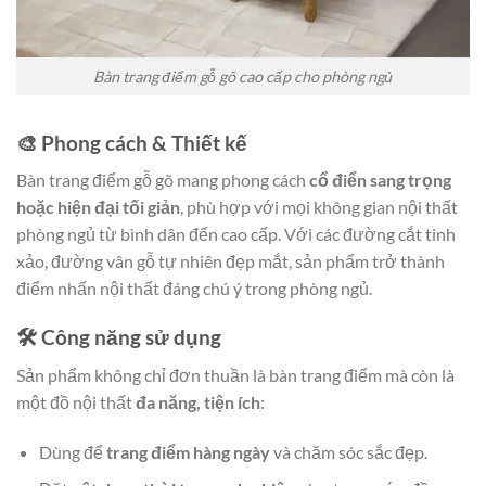
Bàn trang điểm gỗ gõ cao cấp cho phòng ngủ
🎨 Phong cách & Thiết kế
Bàn trang điểm gỗ gõ mang phong cách
cổ điển sang trọng
hoặc hiện đại tối giản
, phù hợp với mọi không gian nội thất
phòng ngủ từ bình dân đến cao cấp. Với các đường cắt tinh
xảo, đường vân gỗ tự nhiên đẹp mắt, sản phẩm trở thành
điểm nhấn nội thất đáng chú ý trong phòng ngủ.
🛠️ Công năng sử dụng
Sản phẩm không chỉ đơn thuần là bàn trang điểm mà còn là
một đồ nội thất
đa năng, tiện ích
:
Dùng để
trang điểm hàng ngày
và chăm sóc sắc đẹp.