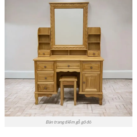
Bàn trang điểm gỗ gõ đỏ