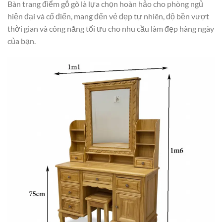
Bàn trang điểm gỗ gõ là lựa chọn hoàn hảo cho phòng ngủ
hiện đại và cổ điển, mang đến vẻ đẹp tự nhiên, độ bền vượt
thời gian và công năng tối ưu cho nhu cầu làm đẹp hàng ngày
của bạn.