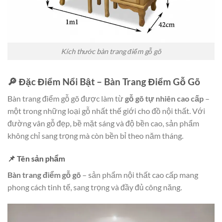
Kích thước bàn trang điểm gỗ gõ
🔎 Đặc Điểm Nổi Bật – Bàn Trang Điểm Gỗ Gõ
Bàn trang điểm gỗ gõ được làm từ
gỗ gõ tự nhiên cao cấp
–
một trong những loại gỗ nhất thế giới cho đồ nội thất. Với
đường vân gỗ đẹp, bề mặt sáng và độ bền cao, sản phẩm
không chỉ sang trọng mà còn bền bỉ theo năm tháng.
📌 Tên sản phẩm
Bàn trang điểm gỗ gõ
– sản phẩm nội thất cao cấp mang
phong cách tinh tế, sang trọng và đầy đủ công năng.