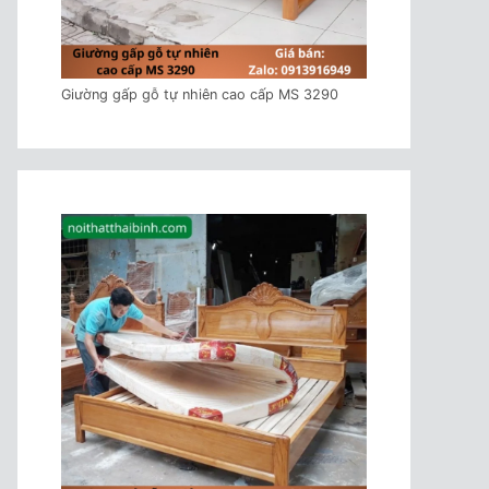
Giường gấp gỗ tự nhiên cao cấp MS 3290