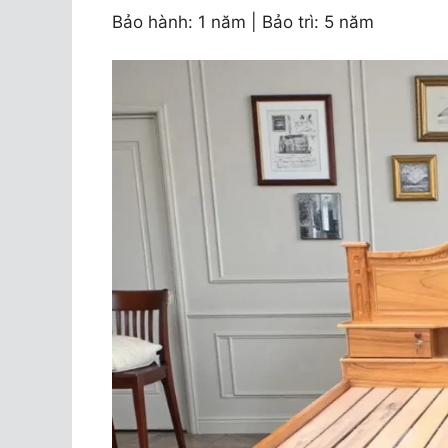
Bảo hành: 1 năm | Bảo trì: 5 năm