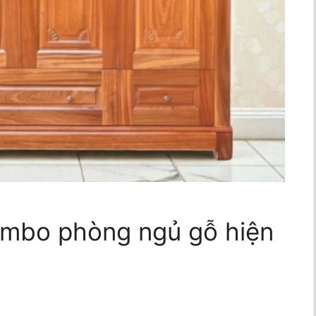
Combo phòng ngủ gỗ hiện