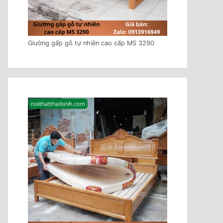
Giường gấp gỗ tự nhiên cao cấp MS 3290