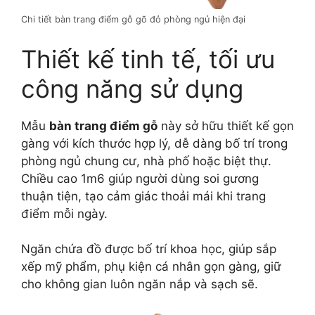
Chi tiết bàn trang điểm gỗ gõ đỏ phòng ngủ hiện đại
Thiết kế tinh tế, tối ưu
công năng sử dụng
Mẫu
bàn trang điểm gỗ
này sở hữu thiết kế gọn
gàng với kích thước hợp lý, dễ dàng bố trí trong
phòng ngủ chung cư, nhà phố hoặc biệt thự.
Chiều cao 1m6 giúp người dùng soi gương
thuận tiện, tạo cảm giác thoải mái khi trang
điểm mỗi ngày.
Ngăn chứa đồ được bố trí khoa học, giúp sắp
xếp mỹ phẩm, phụ kiện cá nhân gọn gàng, giữ
cho không gian luôn ngăn nắp và sạch sẽ.