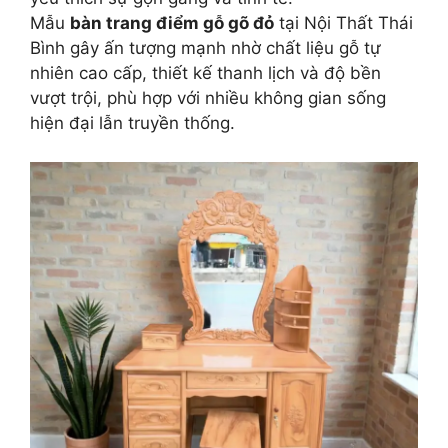
Mẫu
bàn trang điểm gỗ gõ đỏ
tại Nội Thất Thái
Bình gây ấn tượng mạnh nhờ chất liệu gỗ tự
nhiên cao cấp, thiết kế thanh lịch và độ bền
vượt trội, phù hợp với nhiều không gian sống
hiện đại lẫn truyền thống.