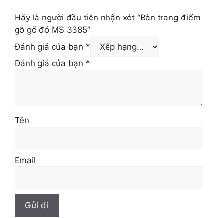
Hãy là người đầu tiên nhận xét “Bàn trang điểm
gỗ gõ đỏ MS 3385”
Đánh giá của bạn
*
Đánh giá của bạn
*
Tên
Email