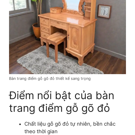
Bàn trang điểm gỗ gõ đỏ thiết kế sang trọng
Điểm nổi bật của bàn
trang điểm gỗ gõ đỏ
Chất liệu gỗ gõ đỏ tự nhiên, bền chắc
theo thời gian