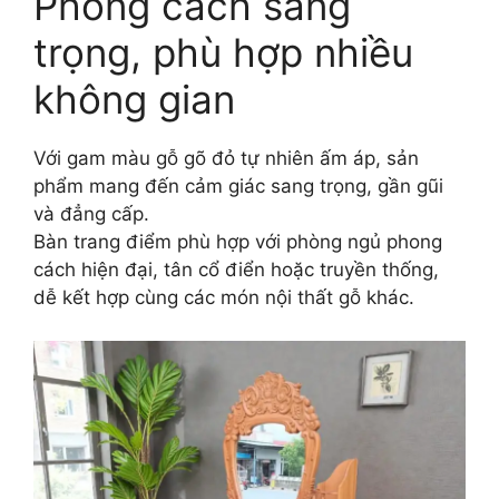
Phong cách sang
trọng, phù hợp nhiều
không gian
Với gam màu gỗ gõ đỏ tự nhiên ấm áp, sản
phẩm mang đến cảm giác sang trọng, gần gũi
và đẳng cấp.
Bàn trang điểm phù hợp với phòng ngủ phong
cách hiện đại, tân cổ điển hoặc truyền thống,
dễ kết hợp cùng các món nội thất gỗ khác.