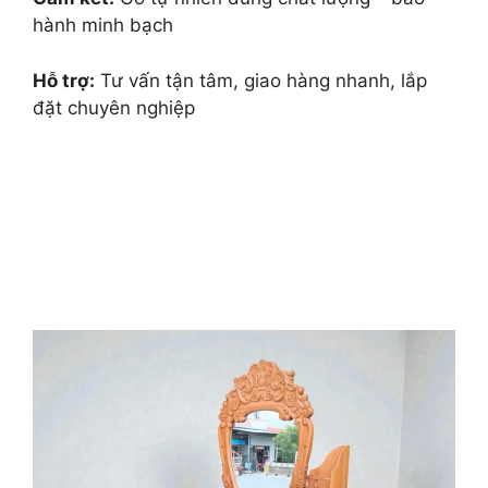
hành minh bạch
Hỗ trợ:
Tư vấn tận tâm, giao hàng nhanh, lắp
đặt chuyên nghiệp