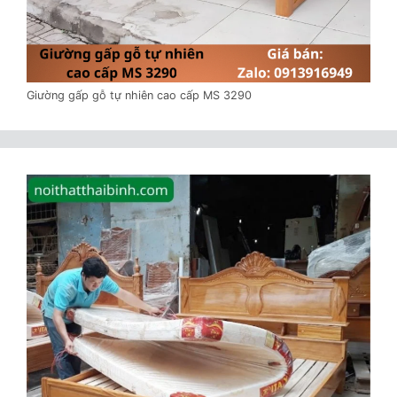
Giường gấp gỗ tự nhiên cao cấp MS 3290