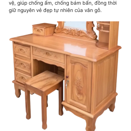
vệ, giúp chống ẩm, chống bám bẩn, đồng thời
giữ nguyên vẻ đẹp tự nhiên của vân gỗ.