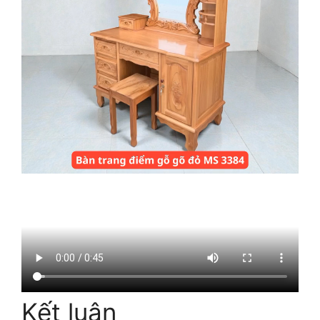
Kết luận