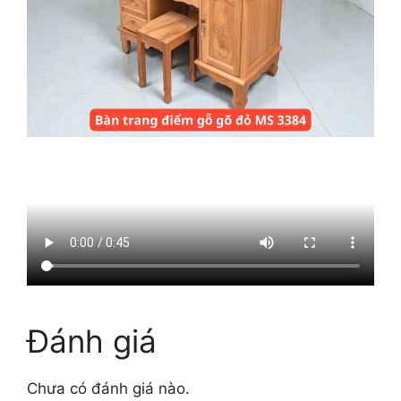
Đánh giá
Chưa có đánh giá nào.