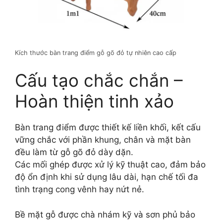
Kích thước bàn trang điểm gỗ gõ đỏ tự nhiên cao cấp
Cấu tạo chắc chắn –
Hoàn thiện tinh xảo
Bàn trang điểm được thiết kế liền khối, kết cấu
vững chắc với phần khung, chân và mặt bàn
đều làm từ gỗ gõ đỏ dày dặn.
Các mối ghép được xử lý kỹ thuật cao, đảm bảo
độ ổn định khi sử dụng lâu dài, hạn chế tối đa
tình trạng cong vênh hay nứt nẻ.
Bề mặt gỗ được chà nhám kỹ và sơn phủ bảo