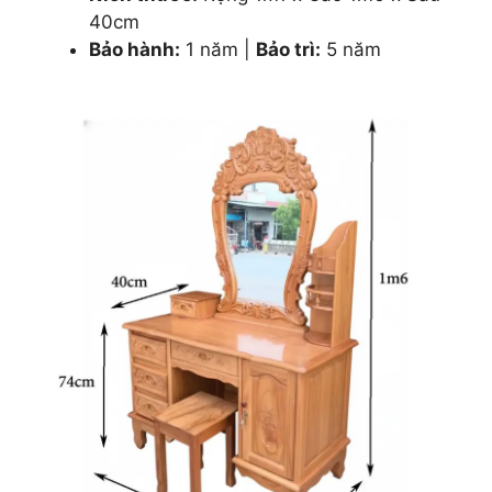
40cm
Bảo hành:
1 năm |
Bảo trì:
5 năm