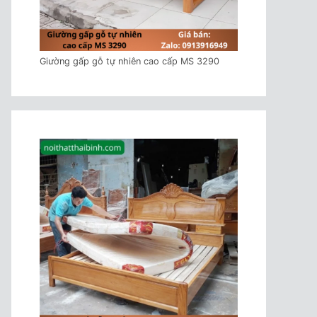
Giường gấp gỗ tự nhiên cao cấp MS 3290