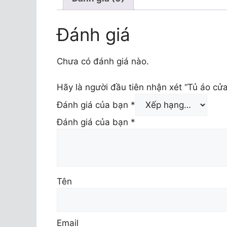
Đánh giá
Chưa có đánh giá nào.
Hãy là người đầu tiên nhận xét “Tủ áo cử
Đánh giá của bạn
*
Đánh giá của bạn
*
Tên
Email