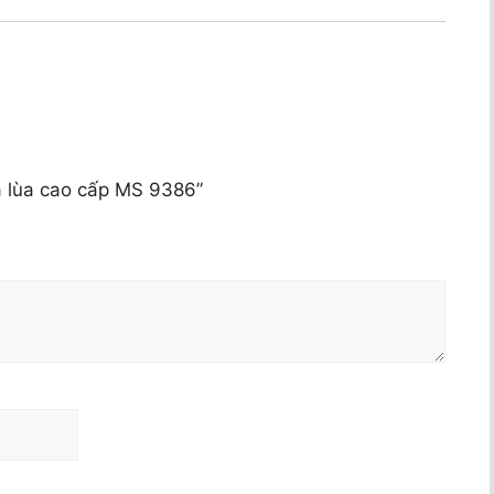
a lùa cao cấp MS 9386”