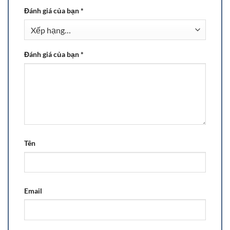
Đánh giá của bạn
*
Đánh giá của bạn
*
Tên
Email