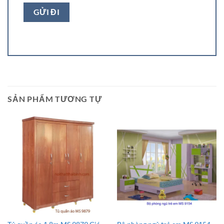
SẢN PHẨM TƯƠNG TỰ