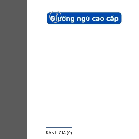
ĐÁNH GIÁ (0)