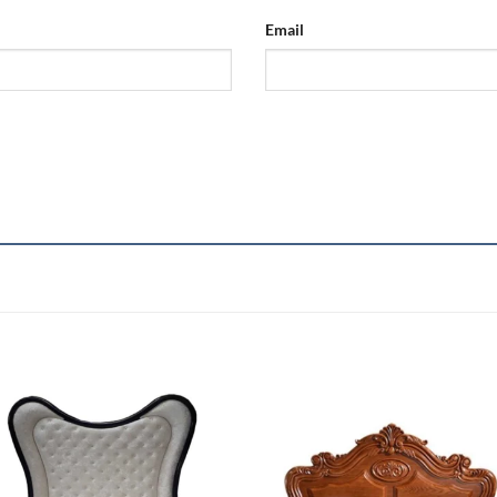
Email