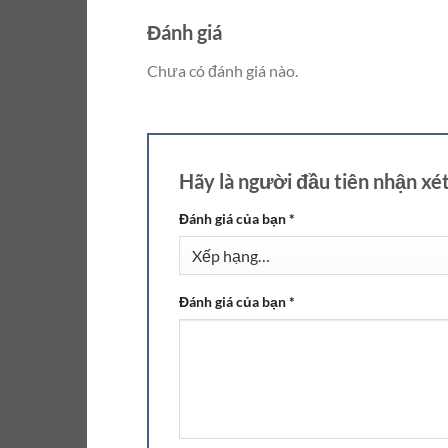
Đánh giá
Chưa có đánh giá nào.
Hãy là người đầu tiên nhận xé
Đánh giá của bạn
*
Đánh giá của bạn
*