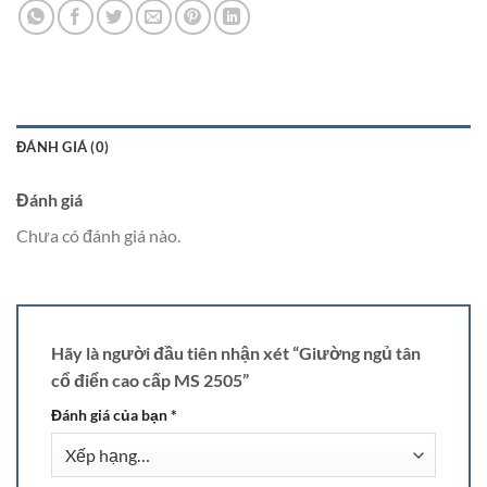
ĐÁNH GIÁ (0)
Đánh giá
Chưa có đánh giá nào.
Hãy là người đầu tiên nhận xét “Giường ngủ tân
cổ điển cao cấp MS 2505”
Đánh giá của bạn
*