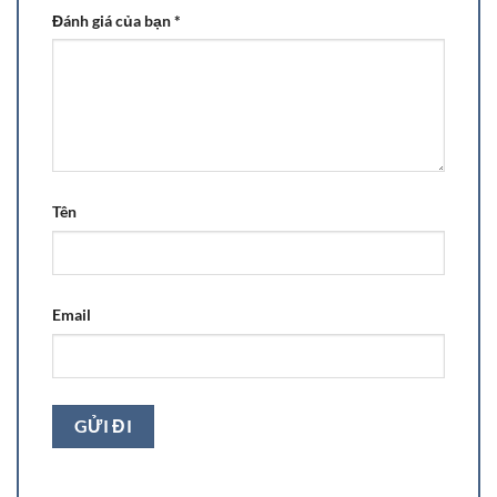
Đánh giá của bạn
*
Tên
Email