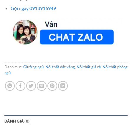
Gọi ngay 0913916949
Danh mục:
Giường ngủ
,
Nội thất dát vàng
,
Nội thất giá rẻ
,
Nội thất phòng
ngủ
ĐÁNH GIÁ (0)