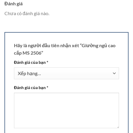
Đánh giá
Chưa có đánh giá nào.
Hãy là người đầu tiên nhận xét “Giường ngủ cao
cấp MS 2506”
Đánh giá của bạn
*
Đánh giá của bạn
*