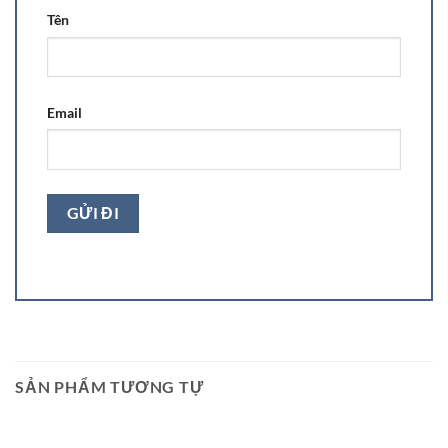
Tên
Email
SẢN PHẨM TƯƠNG TỰ