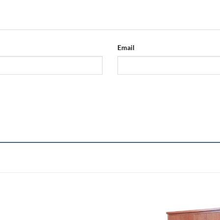
Email