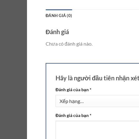
ĐÁNH GIÁ (0)
Đánh giá
Chưa có đánh giá nào.
Hãy là người đầu tiên nhận xé
Đánh giá của bạn
*
Đánh giá của bạn
*