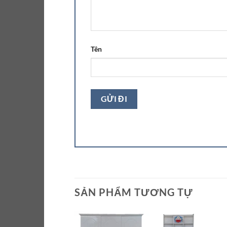
Tên
SẢN PHẨM TƯƠNG TỰ