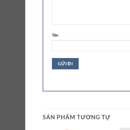
Tên
SẢN PHẨM TƯƠNG TỰ