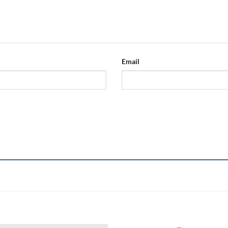
Email