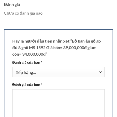
Đánh giá
Chưa có đánh giá nào.
Hãy là người đầu tiên nhận xét “Bộ bàn ăn gỗ gõ
đỏ 8 ghế MS 1592 Giá bán= 39,000,000đ giảm
còn= 34,000,000đ”
Đánh giá của bạn
*
Đánh giá của bạn
*