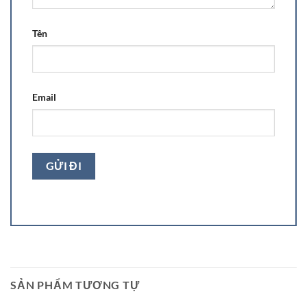
Tên
Email
SẢN PHẨM TƯƠNG TỰ