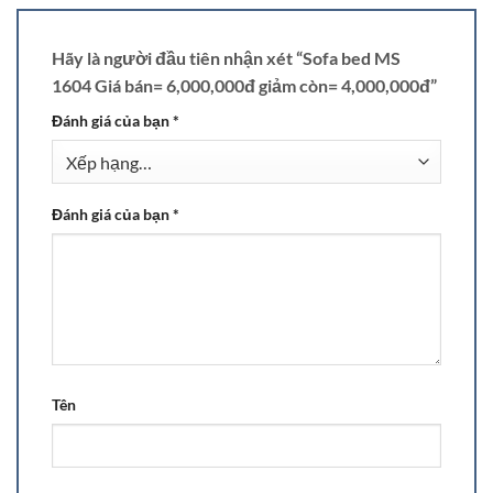
Hãy là người đầu tiên nhận xét “Sofa bed MS
1604 Giá bán= 6,000,000đ giảm còn= 4,000,000đ”
Đánh giá của bạn
*
Đánh giá của bạn
*
Tên