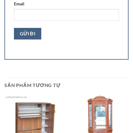
Email
SẢN PHẨM TƯƠNG TỰ