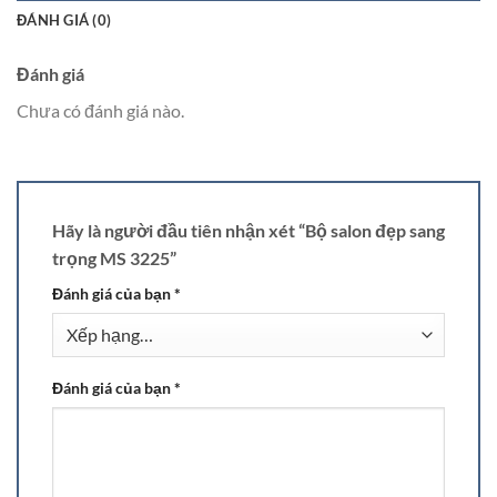
ĐÁNH GIÁ (0)
Đánh giá
Chưa có đánh giá nào.
Hãy là người đầu tiên nhận xét “Bộ salon đẹp sang
trọng MS 3225”
Đánh giá của bạn
*
Đánh giá của bạn
*