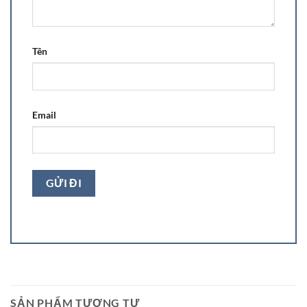
Tên
Email
SẢN PHẨM TƯƠNG TỰ