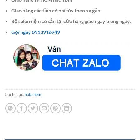
Giao hàng các tỉnh có phí tùy theo xa gần.
Bộ salon nệm có sẵn tại cửa hàng giao ngay trong ngày.
Gọi ngay 0913916949
Danh mục:
Sofa nệm