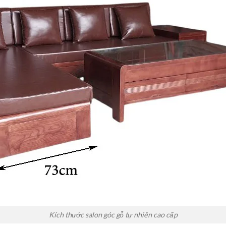
Kích thước salon góc gỗ tự nhiên cao cấp