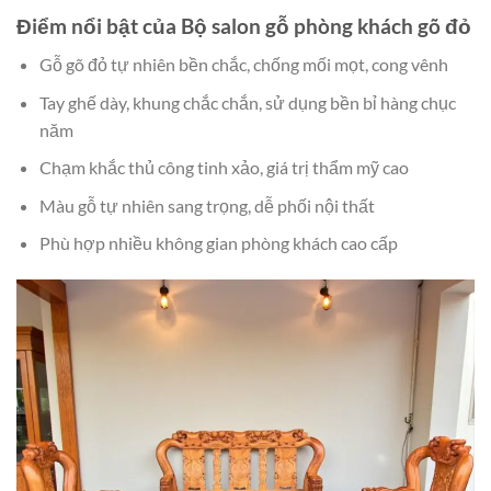
Điểm nổi bật của Bộ salon gỗ phòng khách gõ đỏ
Gỗ gõ đỏ tự nhiên bền chắc, chống mối mọt, cong vênh
Tay ghế dày, khung chắc chắn, sử dụng bền bỉ hàng chục
năm
Chạm khắc thủ công tinh xảo, giá trị thẩm mỹ cao
Màu gỗ tự nhiên sang trọng, dễ phối nội thất
Phù hợp nhiều không gian phòng khách cao cấp