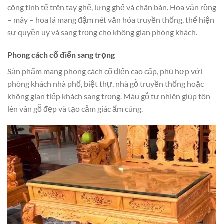
công tinh tế trên tay ghế, lưng ghế và chân bàn. Hoa văn rồng
– mây – hoa lá mang đậm nét văn hóa truyền thống, thể hiện
sự quyền uy và sang trọng cho không gian phòng khách.
Phong cách cổ điển sang trọng
Sản phẩm mang phong cách cổ điển cao cấp, phù hợp với
phòng khách nhà phố, biệt thự, nhà gỗ truyền thống hoặc
không gian tiếp khách sang trọng. Màu gỗ tự nhiên giúp tôn
lên vân gỗ đẹp và tạo cảm giác ấm cúng.