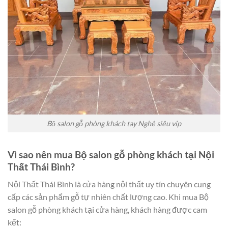
Bộ salon gỗ phòng khách tay Nghê siêu vip
Vì sao nên mua Bộ salon gỗ phòng khách tại Nội
Thất Thái Bình?
Nội Thất Thái Bình là cửa hàng nội thất uy tín chuyên cung
cấp các sản phẩm gỗ tự nhiên chất lượng cao. Khi mua Bộ
salon gỗ phòng khách tại cửa hàng, khách hàng được cam
kết: