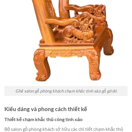
Ghế salon gỗ phòng khách chạm khắc tinh xảo gỗ gõ đỏ
Kiểu dáng và phong cách thiết kế
Thiết kế chạm khắc thủ công tinh xảo
Bộ salon gỗ phòng khách sở hữu các chi tiết chạm khắc thủ