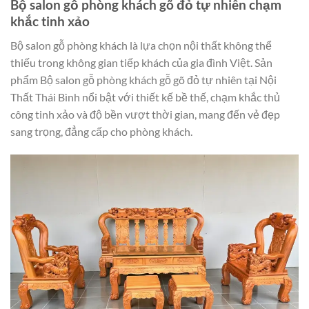
Bộ salon gỗ phòng khách gõ đỏ tự nhiên chạm
khắc tinh xảo
Bộ salon gỗ phòng khách là lựa chọn nội thất không thể
thiếu trong không gian tiếp khách của gia đình Việt. Sản
phẩm Bộ salon gỗ phòng khách gỗ gõ đỏ tự nhiên tại Nội
Thất Thái Bình nổi bật với thiết kế bề thế, chạm khắc thủ
công tinh xảo và độ bền vượt thời gian, mang đến vẻ đẹp
sang trọng, đẳng cấp cho phòng khách.