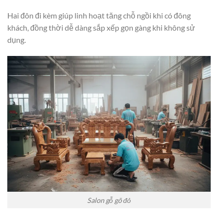
Hai đôn đi kèm giúp linh hoạt tăng chỗ ngồi khi có đông
khách, đồng thời dễ dàng sắp xếp gọn gàng khi không sử
dụng.
Salon gỗ gõ đỏ