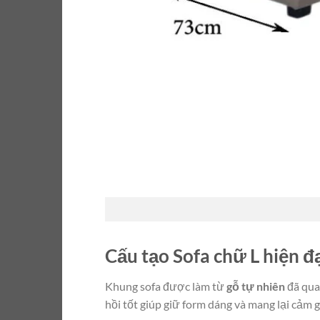
Cấu tạo Sofa chữ L hiện đ
Khung sofa được làm từ
gỗ tự nhiên
đã qua
hồi tốt giúp giữ form dáng và mang lại cảm g