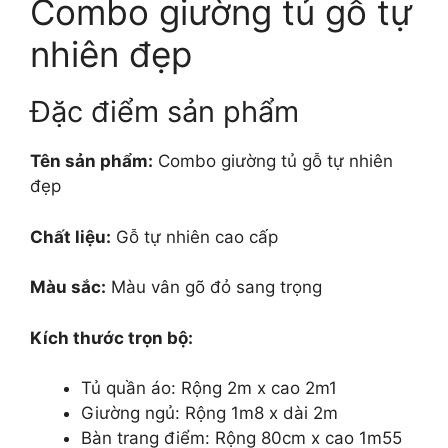
Combo giường tủ gỗ tự
nhiên đẹp
Đặc điểm sản phẩm
Tên sản phẩm:
Combo giường tủ gỗ tự nhiên
đẹp
Chất liệu:
Gỗ tự nhiên cao cấp
Màu sắc:
Màu vân gõ đỏ sang trọng
Kích thước trọn bộ:
Tủ quần áo: Rộng 2m x cao 2m1
Giường ngủ: Rộng 1m8 x dài 2m
Bàn trang điểm: Rộng 80cm x cao 1m55