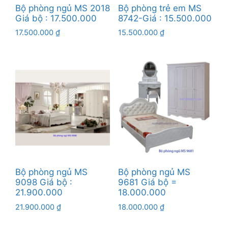
Bộ phòng ngủ MS 2018
Bộ phòng trẻ em MS
Giá bộ : 17.500.000
8742-Giá : 15.500.000
17.500.000
₫
15.500.000
₫
Bộ phòng ngủ MS
Bộ phòng ngủ MS
9098 Giá bộ :
9681 Giá bộ =
21.900.000
18.000.000
21.900.000
₫
18.000.000
₫