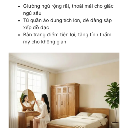
Giường ngủ rộng rãi, thoải mái cho giấc
ngủ sâu
Tủ quần áo dung tích lớn, dễ dàng sắp
xếp đồ đạc
Bàn trang điểm tiện lợi, tăng tính thẩm
mỹ cho không gian