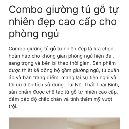
Combo giường tủ gỗ tự
nhiên đẹp cao cấp cho
phòng ngủ
Combo giường tủ gỗ tự nhiên đẹp là lựa chọn
hoàn hảo cho không gian phòng ngủ hiện đại,
sang trọng và bền bỉ theo thời gian. Sản phẩm
được thiết kế đồng bộ gồm giường ngủ, tủ quần
áo và bàn trang điểm, mang lại sự tiện nghi và
tối ưu diện tích sử dụng. Tại Nội Thất Thái Bình,
sản phẩm được chế tác từ gỗ tự nhiên cao cấp,
đảm bảo độ chắc chắn và tính thẩm mỹ vượt
trội.