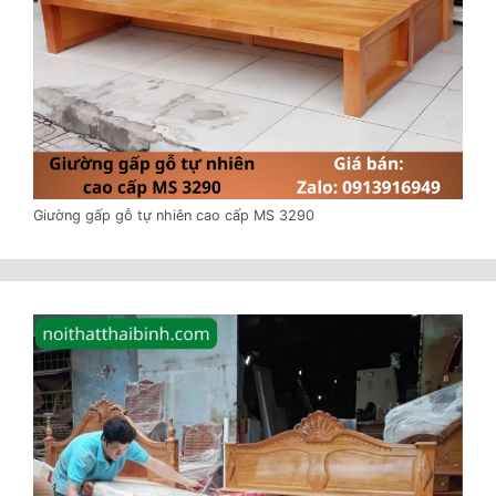
Giường gấp gỗ tự nhiên cao cấp MS 3290