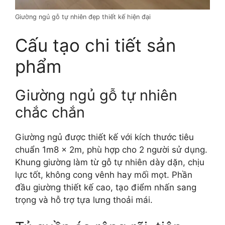
Giường ngủ gỗ tự nhiên đẹp thiết kế hiện đại
Cấu tạo chi tiết sản
phẩm
Giường ngủ gỗ tự nhiên
chắc chắn
Giường ngủ được thiết kế với kích thước tiêu
chuẩn 1m8 x 2m, phù hợp cho 2 người sử dụng.
Khung giường làm từ gỗ tự nhiên dày dặn, chịu
lực tốt, không cong vênh hay mối mọt. Phần
đầu giường thiết kế cao, tạo điểm nhấn sang
trọng và hỗ trợ tựa lưng thoải mái.