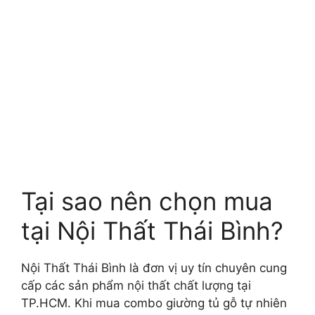
Tại sao nên chọn mua
tại Nội Thất Thái Bình?
Nội Thất Thái Bình là đơn vị uy tín chuyên cung
cấp các sản phẩm nội thất chất lượng tại
TP.HCM. Khi mua combo giường tủ gỗ tự nhiên