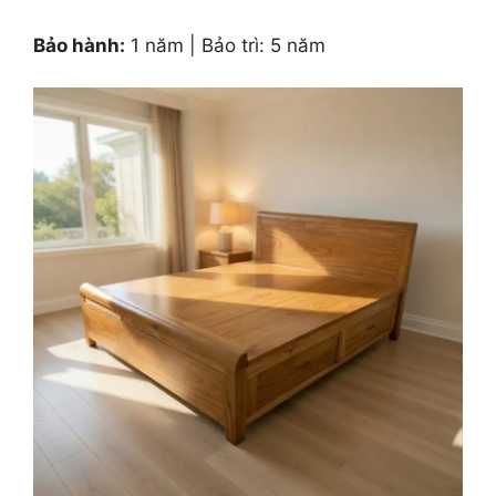
Bảo hành:
1 năm | Bảo trì: 5 năm