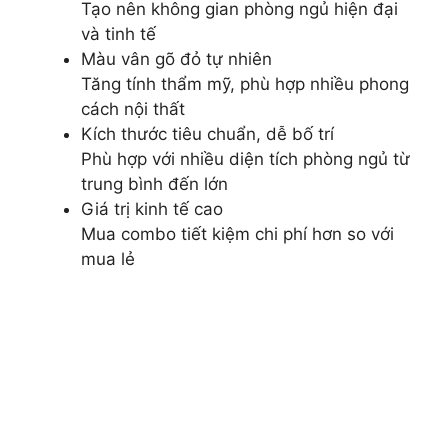
Tạo nên không gian phòng ngủ hiện đại
và tinh tế
Màu vân gõ đỏ tự nhiên
Tăng tính thẩm mỹ, phù hợp nhiều phong
cách nội thất
Kích thước tiêu chuẩn, dễ bố trí
Phù hợp với nhiều diện tích phòng ngủ từ
trung bình đến lớn
Giá trị kinh tế cao
Mua combo tiết kiệm chi phí hơn so với
mua lẻ