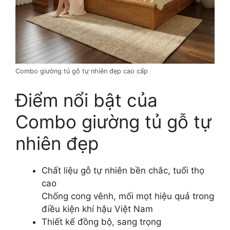
Combo giường tủ gỗ tự nhiên đẹp cao cấp
Điểm nổi bật của
Combo giường tủ gỗ tự
nhiên đẹp
Chất liệu gỗ tự nhiên bền chắc, tuổi thọ
cao
Chống cong vênh, mối mọt hiệu quả trong
điều kiện khí hậu Việt Nam
Thiết kế đồng bộ, sang trọng