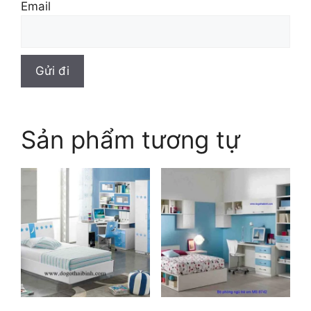
Email
Sản phẩm tương tự