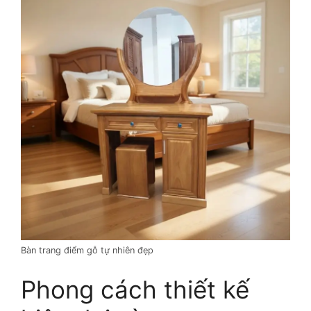
Bàn trang điểm gỗ tự nhiên đẹp
Phong cách thiết kế