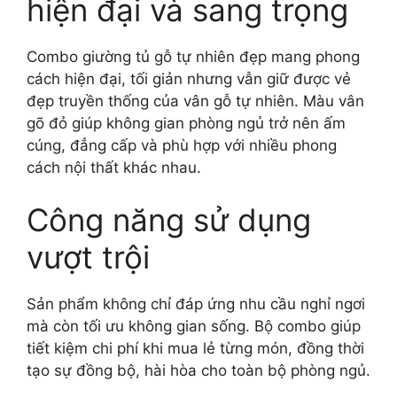
hiện đại và sang trọng
Combo giường tủ gỗ tự nhiên đẹp mang phong
cách hiện đại, tối giản nhưng vẫn giữ được vẻ
đẹp truyền thống của vân gỗ tự nhiên. Màu vân
gõ đỏ giúp không gian phòng ngủ trở nên ấm
cúng, đẳng cấp và phù hợp với nhiều phong
cách nội thất khác nhau.
Công năng sử dụng
vượt trội
Sản phẩm không chỉ đáp ứng nhu cầu nghỉ ngơi
mà còn tối ưu không gian sống. Bộ combo giúp
tiết kiệm chi phí khi mua lẻ từng món, đồng thời
tạo sự đồng bộ, hài hòa cho toàn bộ phòng ngủ.