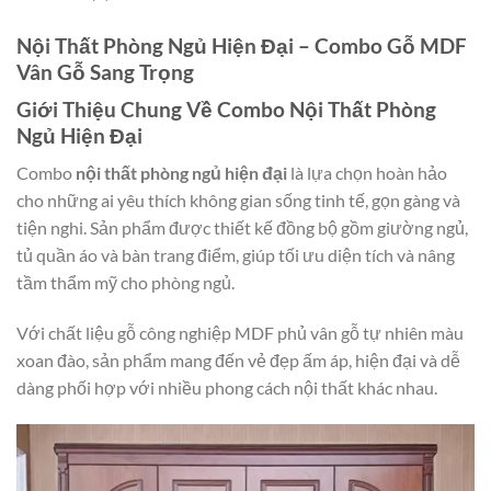
Nội Thất Phòng Ngủ Hiện Đại – Combo Gỗ MDF
Vân Gỗ Sang Trọng
Giới Thiệu Chung Về Combo Nội Thất Phòng
Ngủ Hiện Đại
Combo
nội thất phòng ngủ hiện đại
là lựa chọn hoàn hảo
cho những ai yêu thích không gian sống tinh tế, gọn gàng và
tiện nghi. Sản phẩm được thiết kế đồng bộ gồm giường ngủ,
tủ quần áo và bàn trang điểm, giúp tối ưu diện tích và nâng
tầm thẩm mỹ cho phòng ngủ.
Với chất liệu gỗ công nghiệp MDF phủ vân gỗ tự nhiên màu
xoan đào, sản phẩm mang đến vẻ đẹp ấm áp, hiện đại và dễ
dàng phối hợp với nhiều phong cách nội thất khác nhau.