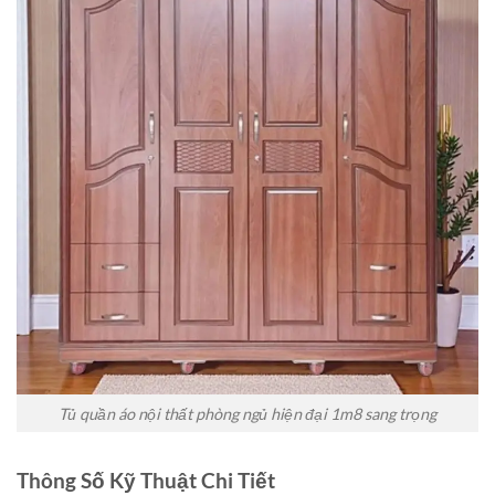
Tủ quần áo nội thất phòng ngủ hiện đại 1m8 sang trọng
Thông Số Kỹ Thuật Chi Tiết