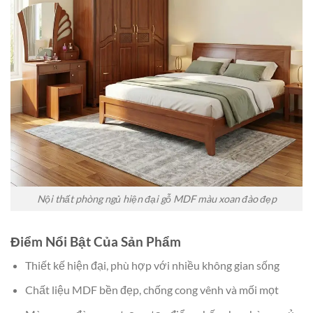
Nội thất phòng ngủ hiện đại gỗ MDF màu xoan đào đẹp
Điểm Nổi Bật Của Sản Phẩm
Thiết kế hiện đại, phù hợp với nhiều không gian sống
Chất liệu MDF bền đẹp, chống cong vênh và mối mọt