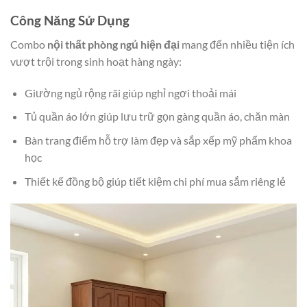
Công Năng Sử Dụng
Combo
nội thất phòng ngủ hiện đại
mang đến nhiều tiện ích
vượt trội trong sinh hoạt hàng ngày:
Giường ngủ rộng rãi giúp nghỉ ngơi thoải mái
Tủ quần áo lớn giúp lưu trữ gọn gàng quần áo, chăn màn
Bàn trang điểm hỗ trợ làm đẹp và sắp xếp mỹ phẩm khoa
học
Thiết kế đồng bộ giúp tiết kiệm chi phí mua sắm riêng lẻ