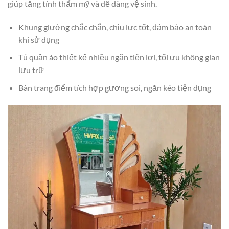
giúp tăng tính thẩm mỹ và dễ dàng vệ sinh.
Khung giường chắc chắn, chịu lực tốt, đảm bảo an toàn
khi sử dụng
Tủ quần áo thiết kế nhiều ngăn tiện lợi, tối ưu không gian
lưu trữ
Bàn trang điểm tích hợp gương soi, ngăn kéo tiện dụng