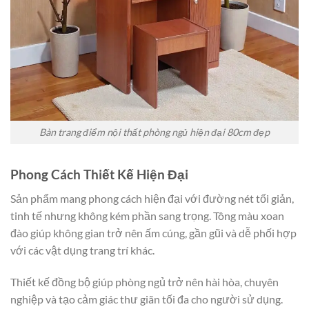
Bàn trang điểm nội thất phòng ngủ hiện đại 80cm đẹp
Phong Cách Thiết Kế Hiện Đại
Sản phẩm mang phong cách hiện đại với đường nét tối giản,
tinh tế nhưng không kém phần sang trọng. Tông màu xoan
đào giúp không gian trở nên ấm cúng, gần gũi và dễ phối hợp
với các vật dụng trang trí khác.
Thiết kế đồng bộ giúp phòng ngủ trở nên hài hòa, chuyên
nghiệp và tạo cảm giác thư giãn tối đa cho người sử dụng.