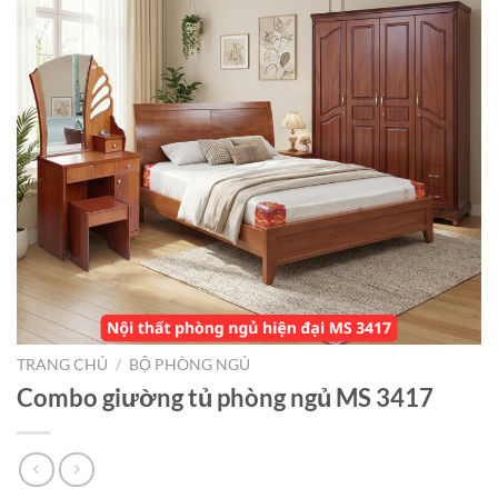
TRANG CHỦ
/
BỘ PHÒNG NGỦ
Combo giường tủ phòng ngủ MS 3417