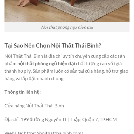
Nội thất phòng ngủ hiện đại
Tại Sao Nên Chọn Nội Thất Thái Bình?
Nội Thất Thái Bình là địa chỉ uy tín chuyên cung cấp các sản
phẩm
nội thất phòng ngủ hiện đại
chất lượng cao với giá
thành hợp lý. Sản phẩm luôn có sẵn tại cửa hàng, hỗ trợ giao
hàng và lắp đặt nhanh chóng.
Thông tin liên hệ:
Cửa hàng Nội Thất Thái Bình
Địa chỉ: 199 đường Nguyễn Thị Thập, Quận 7, TP.HCM
Website: https://noithatthaibinh.com/