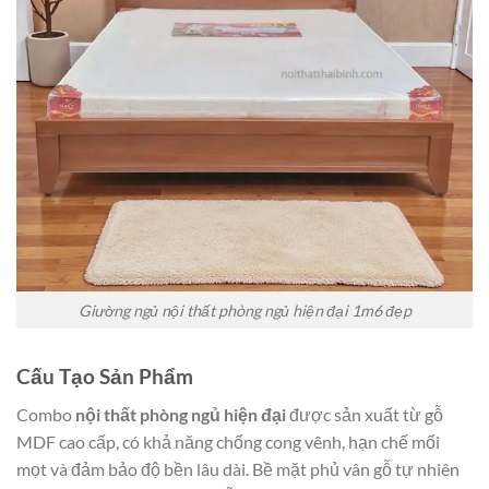
Giường ngủ nội thất phòng ngủ hiện đại 1m6 đẹp
Cấu Tạo Sản Phẩm
Combo
nội thất phòng ngủ hiện đại
được sản xuất từ gỗ
MDF cao cấp, có khả năng chống cong vênh, hạn chế mối
mọt và đảm bảo độ bền lâu dài. Bề mặt phủ vân gỗ tự nhiên