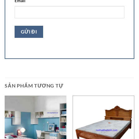
Email
SẢN PHẨM TƯƠNG TỰ