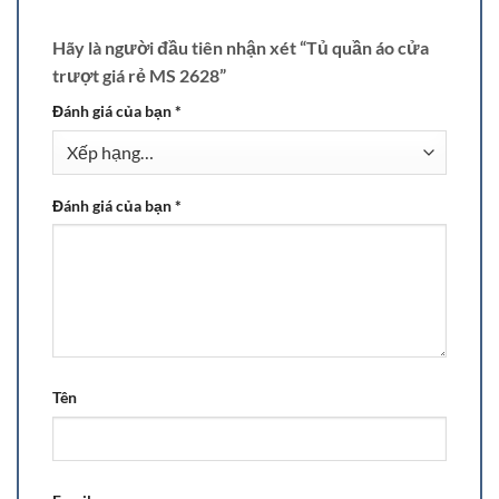
Hãy là người đầu tiên nhận xét “Tủ quần áo cửa
trượt giá rẻ MS 2628”
Đánh giá của bạn
*
Đánh giá của bạn
*
Tên