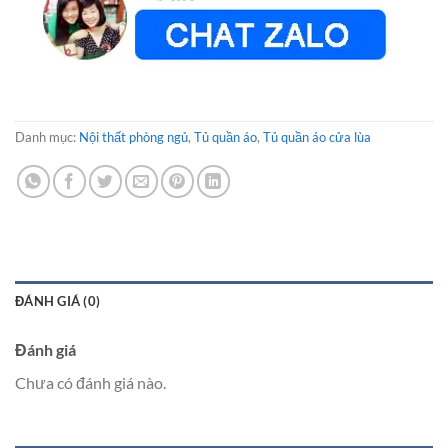
Danh mục:
Nội thất phòng ngủ
,
Tủ quần áo
,
Tủ quần áo cửa lùa
ĐÁNH GIÁ (0)
Đánh giá
Chưa có đánh giá nào.