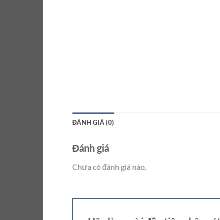
ĐÁNH GIÁ (0)
Đánh giá
Chưa có đánh giá nào.