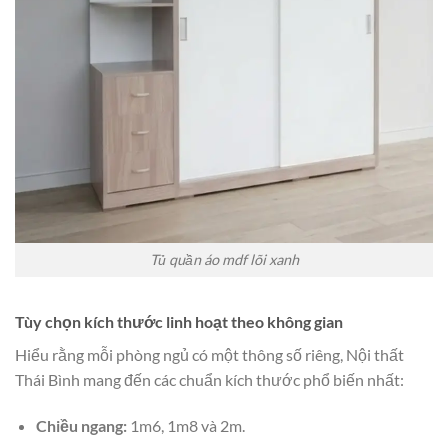
Tủ quần áo mdf lõi xanh
Tùy chọn kích thước linh hoạt theo không gian
Hiểu rằng mỗi phòng ngủ có một thông số riêng, Nội thất
Thái Bình mang đến các chuẩn kích thước phổ biến nhất:
Chiều ngang:
1m6, 1m8 và 2m.