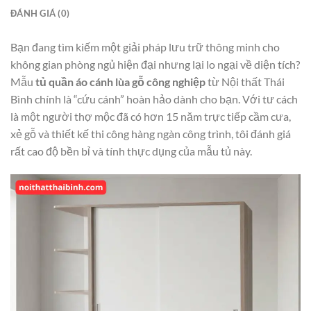
ĐÁNH GIÁ (0)
Bạn đang tìm kiếm một giải pháp lưu trữ thông minh cho
không gian phòng ngủ hiện đại nhưng lại lo ngại về diện tích?
Mẫu
tủ quần áo cánh lùa gỗ công nghiệp
từ Nội thất Thái
Bình chính là “cứu cánh” hoàn hảo dành cho bạn. Với tư cách
là một người thợ mộc đã có hơn 15 năm trực tiếp cầm cưa,
xẻ gỗ và thiết kế thi công hàng ngàn công trình, tôi đánh giá
rất cao độ bền bỉ và tính thực dụng của mẫu tủ này.