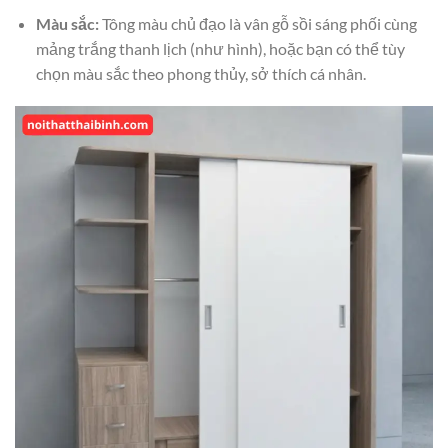
Màu sắc:
Tông màu chủ đạo là vân gỗ sồi sáng phối cùng
mảng trắng thanh lịch (như hình), hoặc bạn có thể tùy
chọn màu sắc theo phong thủy, sở thích cá nhân.