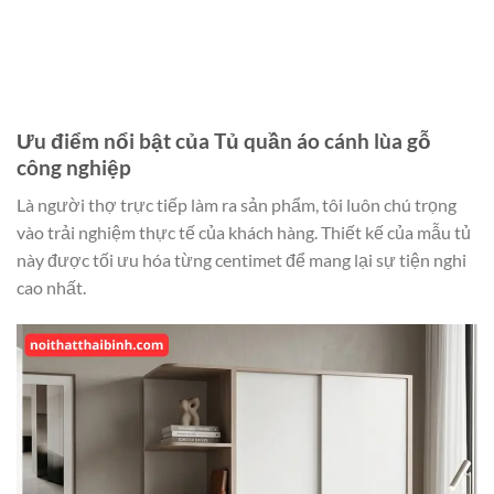
Ưu điểm nổi bật của Tủ quần áo cánh lùa gỗ
công nghiệp
Là người thợ trực tiếp làm ra sản phẩm, tôi luôn chú trọng
vào trải nghiệm thực tế của khách hàng. Thiết kế của mẫu tủ
này được tối ưu hóa từng centimet để mang lại sự tiện nghi
cao nhất.