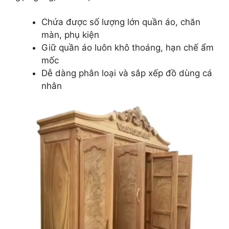
Chứa được số lượng lớn quần áo, chăn
màn, phụ kiện
Giữ quần áo luôn khô thoáng, hạn chế ẩm
mốc
Dễ dàng phân loại và sắp xếp đồ dùng cá
nhân