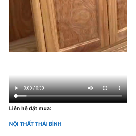
Liên hệ đặt mua:
NỘI THẤT THÁI BÌNH