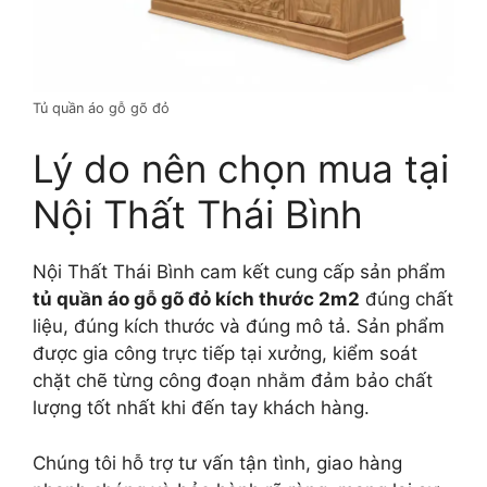
Tủ quần áo gỗ gõ đỏ
Lý do nên chọn mua tại
Nội Thất Thái Bình
Nội Thất Thái Bình cam kết cung cấp sản phẩm
tủ quần áo gỗ gõ đỏ kích thước 2m2
đúng chất
liệu, đúng kích thước và đúng mô tả. Sản phẩm
được gia công trực tiếp tại xưởng, kiểm soát
chặt chẽ từng công đoạn nhằm đảm bảo chất
lượng tốt nhất khi đến tay khách hàng.
Chúng tôi hỗ trợ tư vấn tận tình, giao hàng