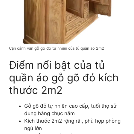
Cận cảnh vân gỗ gõ đỏ tự nhiên của tủ quần áo 2m2
Điểm nổi bật của tủ
quần áo gỗ gõ đỏ kích
thước 2m2
Gỗ gõ đỏ tự nhiên cao cấp, tuổi thọ sử
dụng hàng chục năm
Kích thước 2m2 rộng rãi, phù hợp phòng
ngủ lớn