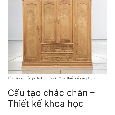
Tủ quần áo gỗ gõ đỏ kích thước 2m2 thiết kế sang trọng
Cấu tạo chắc chắn –
Thiết kế khoa học