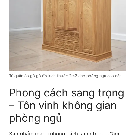
Tủ quần áo gỗ gõ đỏ kích thước 2m2 cho phòng ngủ cao cấp
Phong cách sang trọng
– Tôn vinh không gian
phòng ngủ
Sản phẩm mang phong cách sang trọng, đậm