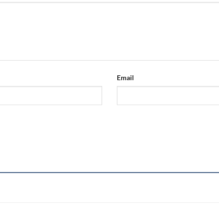
Email