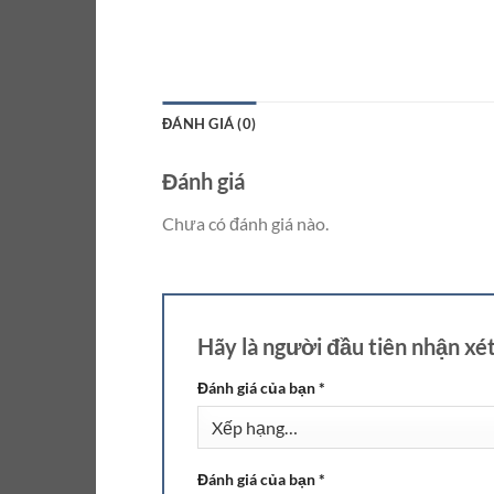
ĐÁNH GIÁ (0)
Đánh giá
Chưa có đánh giá nào.
Hãy là người đầu tiên nhận xé
Đánh giá của bạn
*
Đánh giá của bạn
*