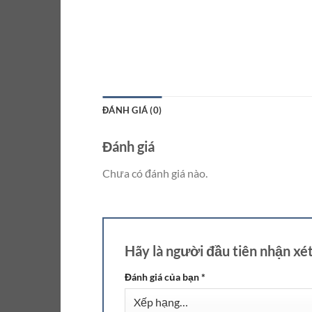
ĐÁNH GIÁ (0)
Đánh giá
Chưa có đánh giá nào.
Hãy là người đầu tiên nhận xé
Đánh giá của bạn
*