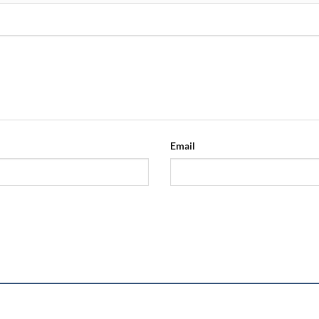
Email