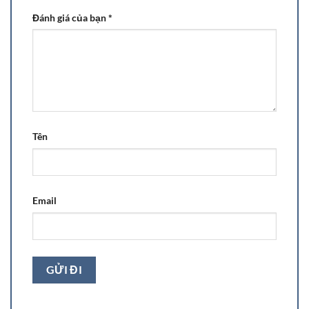
Đánh giá của bạn
*
Tên
Email