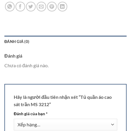
ĐÁNH GIÁ (0)
Đánh giá
Chưa có đánh giá nào.
Hãy là người đầu tiên nhận xét “Tủ quần áo cao
sát trần MS 3212”
Đánh giá của bạn
*