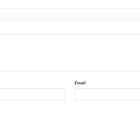
Email