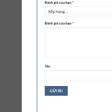
Đánh giá của bạn
*
Đánh giá của bạn
*
Tên