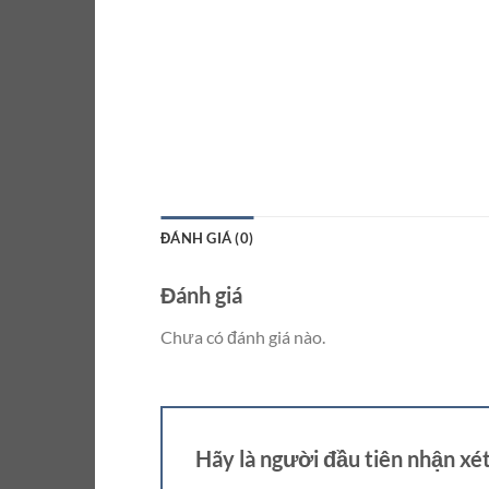
ĐÁNH GIÁ (0)
Đánh giá
Chưa có đánh giá nào.
Hãy là người đầu tiên nhận x