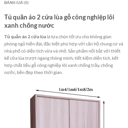
ĐÁNH GIÁ (0)
Tủ quần áo 2 cửa lùa gỗ công nghiệp lõi
xanh chống nước
Tủ quần áo 2 cửa lùa
là lựa chọn tối ưu cho không gian
phòng ngủ hiện đại, đặc biệt phù hợp với căn hộ chung cư và
nhà phố có diện tích vừa và nhỏ. Sản phẩm nổi bật với thiết
kế cửa lùa trượt ngang thông minh, tiết kiệm diện tích, kết
hợp chất liệu gỗ công nghiệp lõi xanh chống trầy, chống
nước, bền đẹp theo thời gian.