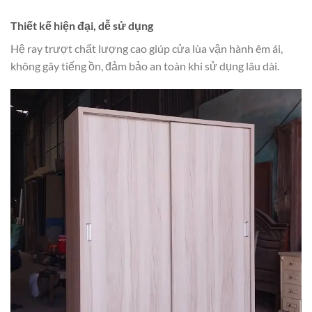
Thiết kế hiện đại, dễ sử dụng
Hệ ray trượt chất lượng cao giúp cửa lùa vận hành êm ái,
không gây tiếng ồn, đảm bảo an toàn khi sử dụng lâu dài.