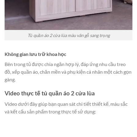
Tủ quần áo 2 cửa lùa màu vân gỗ sang trọng
Không gian lưu trữ khoa học
Bên trong tủ được chia ngăn hợp lý, đáp ứng nhu cầu treo
đồ, xếp quần áo, chăn mền và phụ kiện cá nhân một cách gọn
gàng.
Video thực tế tủ quần áo 2 cửa lùa
Video dưới đây giúp bạn quan sát chi tiết thiết kế, màu sắc
và kết cấu sản phẩm trong thực tế sử dụng: