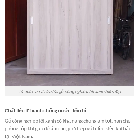
Tủ quần áo 2 cửa lùa gỗ công nghiệp lõi xanh hiện đại
Chất liệu lõi xanh chống nước, bền bỉ
Gỗ công nghiệp lõi xanh có khả năng chống ẩm tốt, hạn chế
phồng rộp khi gặp độ ẩm cao, phù hợp với điều kiện khí hậu
tại Việt Nam.