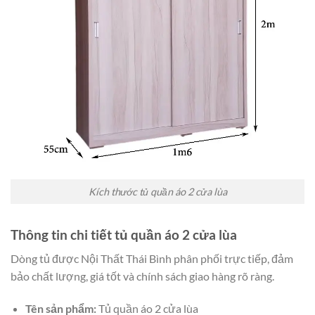
Kích thước tủ quần áo 2 cửa lùa
Thông tin chi tiết tủ quần áo 2 cửa lùa
Dòng tủ được Nội Thất Thái Bình phân phối trực tiếp, đảm
bảo chất lượng, giá tốt và chính sách giao hàng rõ ràng.
Tên sản phẩm:
Tủ quần áo 2 cửa lùa