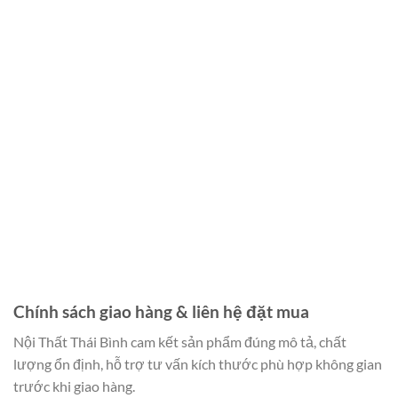
Chính sách giao hàng & liên hệ đặt mua
Nội Thất Thái Bình cam kết sản phẩm đúng mô tả, chất
lượng ổn định, hỗ trợ tư vấn kích thước phù hợp không gian
trước khi giao hàng.