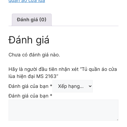
quần áo cửa lùa
Đánh giá (0)
Đánh giá
Chưa có đánh giá nào.
Hãy là người đầu tiên nhận xét “Tủ quần áo cửa
lùa hiện đại MS 2163”
Đánh giá của bạn
*
Đánh giá của bạn
*