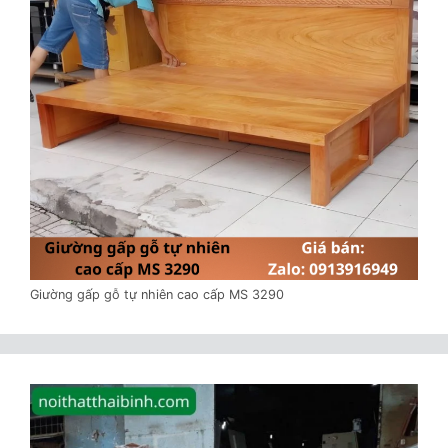
Giường gấp gỗ tự nhiên cao cấp MS 3290