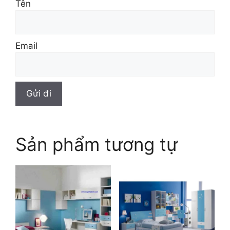
Tên
Email
Sản phẩm tương tự