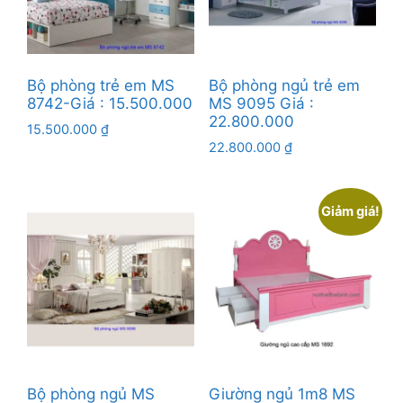
Bộ phòng trẻ em MS
Bộ phòng ngủ trẻ em
8742-Giá : 15.500.000
MS 9095 Giá :
22.800.000
15.500.000
₫
22.800.000
₫
Giảm giá!
Bộ phòng ngủ MS
Giường ngủ 1m8 MS