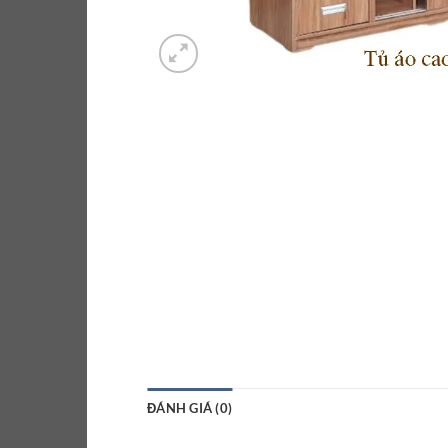
ĐÁNH GIÁ (0)