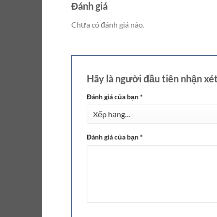
Đánh giá
Chưa có đánh giá nào.
Hãy là người đầu tiên nhận xé
Đánh giá của bạn
*
Đánh giá của bạn
*