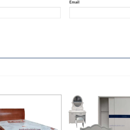
Email