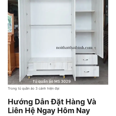
Trong tủ quần áo 3 cánh hiện đại
Hướng Dẫn Đặt Hàng Và
Liên Hệ Ngay Hôm Nay