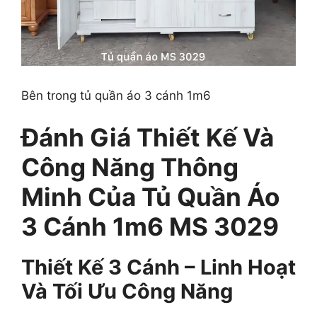
Bên trong tủ quần áo 3 cánh 1m6
Đánh Giá Thiết Kế Và
Công Năng Thông
Minh Của Tủ Quần Áo
3 Cánh 1m6 MS 3029
Thiết Kế 3 Cánh – Linh Hoạt
Và Tối Ưu Công Năng