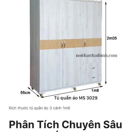
Kích thước tủ quần áo 3 cánh 1m6
Phân Tích Chuyên Sâu