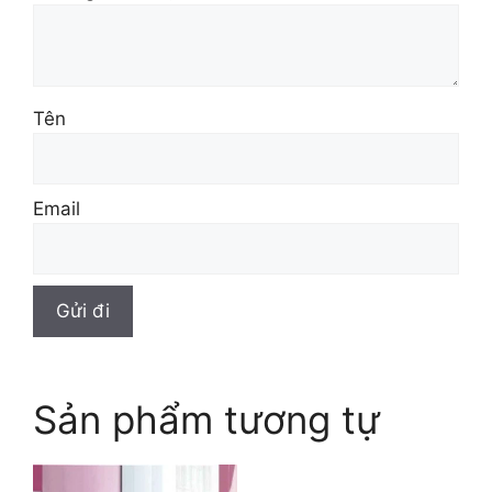
Tên
Email
Sản phẩm tương tự