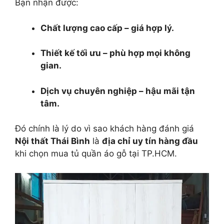
Bạn nhận được:
Chất lượng cao cấp – giá hợp lý.
Thiết kế tối ưu – phù hợp mọi không
gian.
Dịch vụ chuyên nghiệp – hậu mãi tận
tâm.
Đó chính là lý do vì sao khách hàng đánh giá
Nội thất Thái Bình
là
địa chỉ uy tín hàng đầu
khi chọn mua tủ quần áo gỗ tại TP.HCM.