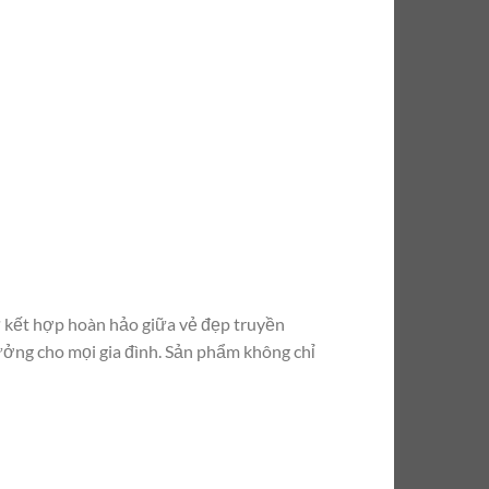
ự kết hợp hoàn hảo giữa vẻ đẹp truyền
tưởng cho mọi gia đình. Sản phẩm không chỉ