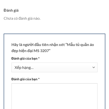
Đánh giá
Chưa có đánh giá nào.
Hãy là người đầu tiên nhận xét “Mẫu tủ quần áo
đẹp hiện đại MS 3207”
Đánh giá của bạn
*
Đánh giá của bạn
*