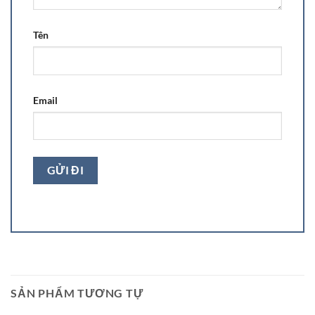
Tên
Email
SẢN PHẨM TƯƠNG TỰ