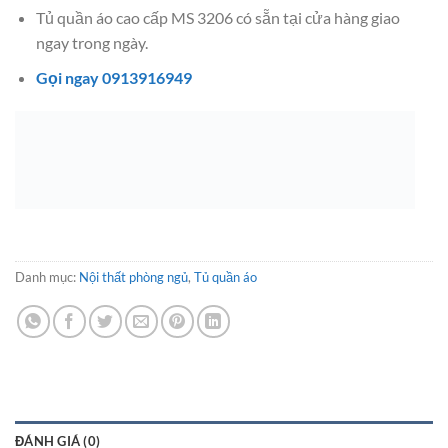
Tủ quần áo cao cấp MS 3206 có sẵn tại cửa hàng giao
ngay trong ngày.
Gọi ngay 0913916949
Danh mục:
Nội thất phòng ngủ
,
Tủ quần áo
ĐÁNH GIÁ (0)