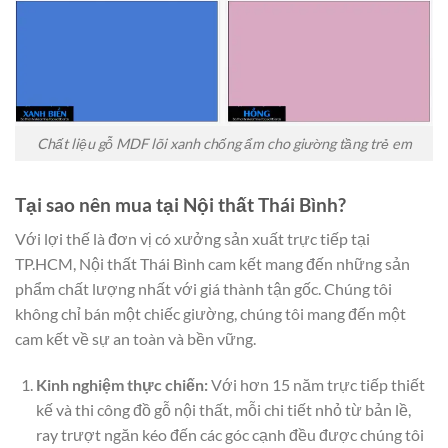
Chất liệu gỗ MDF lõi xanh chống ẩm cho giường tầng trẻ em
Tại sao nên mua tại Nội thất Thái Bình?
Với lợi thế là đơn vị có xưởng sản xuất trực tiếp tại
TP.HCM, Nội thất Thái Bình cam kết mang đến những sản
phẩm chất lượng nhất với giá thành tận gốc. Chúng tôi
không chỉ bán một chiếc giường, chúng tôi mang đến một
cam kết về sự an toàn và bền vững.
Kinh nghiệm thực chiến:
Với hơn 15 năm trực tiếp thiết
kế và thi công đồ gỗ nội thất, mỗi chi tiết nhỏ từ bản lề,
ray trượt ngăn kéo đến các góc cạnh đều được chúng tôi