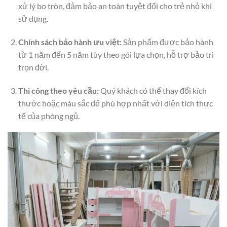
xử lý bo tròn, đảm bảo an toàn tuyệt đối cho trẻ nhỏ khi
sử dụng.
Chính sách bảo hành ưu việt:
Sản phẩm được bảo hành
từ 1 năm đến 5 năm tùy theo gói lựa chọn, hỗ trợ bảo trì
trọn đời.
Thi công theo yêu cầu:
Quý khách có thể thay đổi kích
thước hoặc màu sắc để phù hợp nhất với diện tích thực
tế của phòng ngủ.