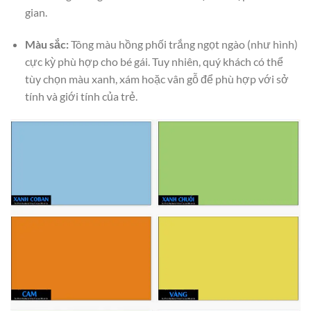
gian.
Màu sắc:
Tông màu hồng phối trắng ngọt ngào (như hình)
cực kỳ phù hợp cho bé gái. Tuy nhiên, quý khách có thể
tùy chọn màu xanh, xám hoặc vân gỗ để phù hợp với sở
tính và giới tính của trẻ.