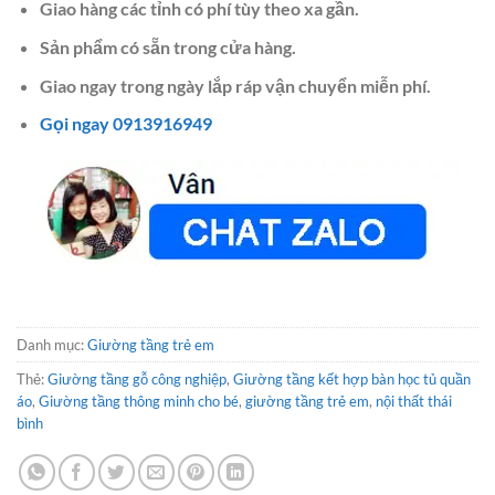
Giao hàng các tỉnh có phí tùy theo xa gần.
Sản phẩm có sẵn trong cửa hàng.
Giao ngay trong ngày lắp ráp vận chuyển miễn phí.
Gọi ngay 0913916949
Danh mục:
Giường tầng trẻ em
Thẻ:
Giường tầng gỗ công nghiệp
,
Giường tầng kết hợp bàn học tủ quần
áo
,
Giường tầng thông minh cho bé
,
giường tầng trẻ em
,
nội thất thái
bình