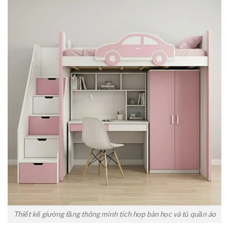
Thiết kế giường tầng thông minh tích hợp bàn học và tủ quần áo