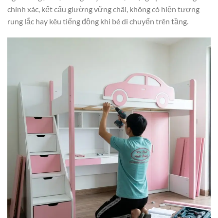
chính xác, kết cấu giường vững chãi, không có hiện tượng
rung lắc hay kêu tiếng động khi bé di chuyển trên tầng.