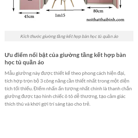
Kích thước giường tầng kết hợp bàn học tủ quần áo
Ưu điểm nổi bật của giường tầng kết hợp bàn
học tủ quần áo
Mẫu giường này được thiết kế theo phong cách hiện đại,
tích hợp trọn bộ 3 công năng cần thiết nhất trong một diện
tích tối thiểu. Điểm nhấn ấn tượng nhất chính là thanh chắn
giường được tạo hình chiếc ô tô dễ thương, tạo cảm giác
thích thú và khơi gợi trí sáng tạo cho trẻ.