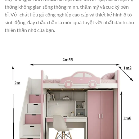
thống không gian sống thông minh, thẩm mỹ và cực kỳ bền
bỉ. Với chất liệu gỗ công nghiệp cao cấp và thiết kế hình ô tô
sinh động, đây chắc chắn là món quà tuyệt vời nhất dành cho
thiên thần nhỏ của bạn.