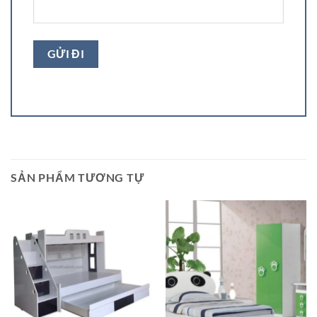
SẢN PHẨM TƯƠNG TỰ