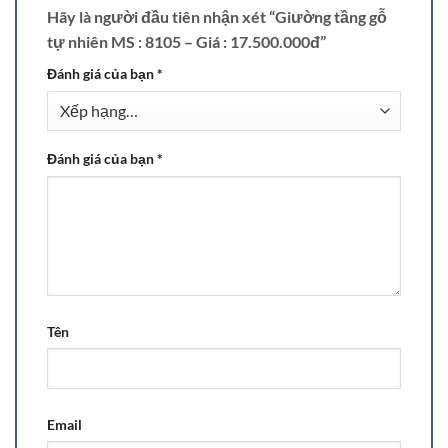
Hãy là người đầu tiên nhận xét “Giường tầng gỗ
tự nhiên MS : 8105 – Giá : 17.500.000đ”
Đánh giá của bạn
*
Đánh giá của bạn
*
Tên
Email