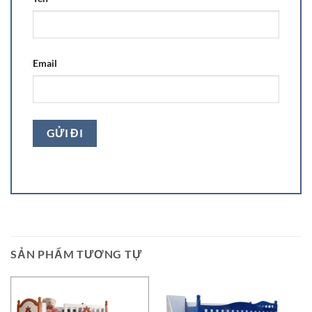
Email
SẢN PHẨM TƯƠNG TỰ