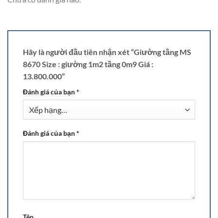
Hãy là người đầu tiên nhận xét “Giường tầng MS
8670 Size : giường 1m2 tầng 0m9 Giá :
13.800.000”
Đánh giá của bạn
*
Đánh giá của bạn
*
Tên