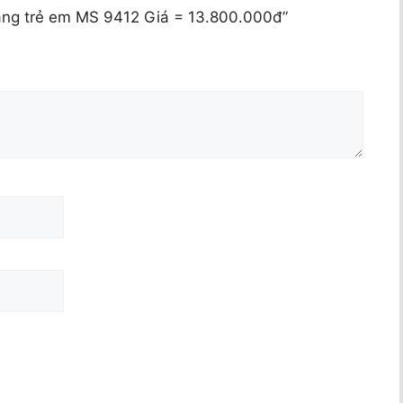
tầng trẻ em MS 9412 Giá = 13.800.000đ”