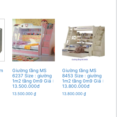
em
Giường tầng MS
Giường tầng MS
6237 Size : giường
8453 Size : giường
1m2 tầng 0m9 Giá :
1m2 tầng 0m9 Giá :
13.500.000đ
13.800.000đ
13.500.000
₫
13.800.000
₫