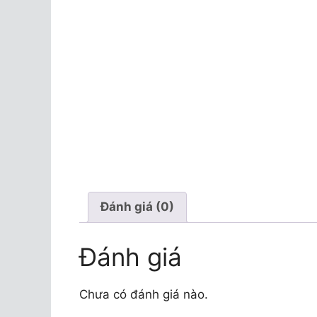
Đánh giá (0)
Đánh giá
Chưa có đánh giá nào.