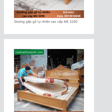
Giường gấp gỗ tự nhiên cao cấp MS 3290