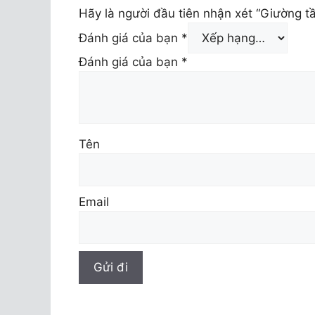
Hãy là người đầu tiên nhận xét “Giường 
Đánh giá của bạn
*
Đánh giá của bạn
*
Tên
Email