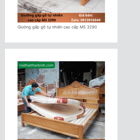
Giường gấp gỗ tự nhiên cao cấp MS 3290