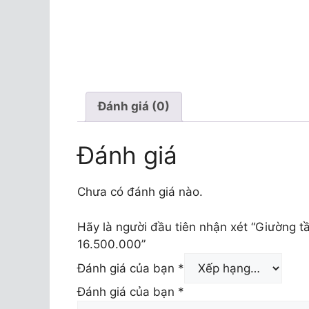
Đánh giá (0)
Đánh giá
Chưa có đánh giá nào.
Hãy là người đầu tiên nhận xét “Giường t
16.500.000”
Đánh giá của bạn
*
Đánh giá của bạn
*