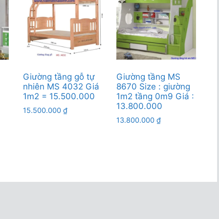
Giường tầng gỗ tự
Giường tầng MS
:
nhiên MS 4032 Giá
8670 Size : giường
1m2 = 15.500.000
1m2 tầng 0m9 Giá :
13.800.000
15.500.000
₫
13.800.000
₫