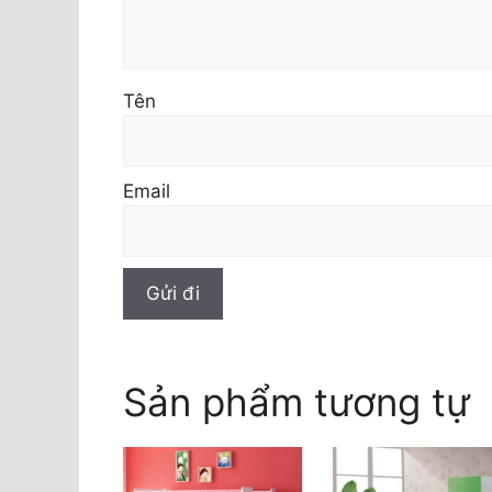
Tên
Email
Sản phẩm tương tự