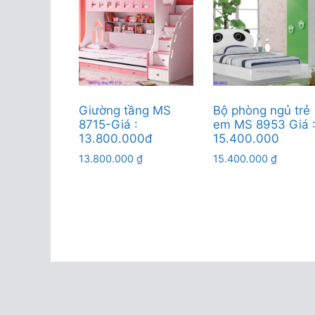
Giường tầng MS
Bộ phòng ngủ trẻ
8715-Giá :
em MS 8953 Giá 
13.800.000đ
15.400.000
13.800.000
₫
15.400.000
₫