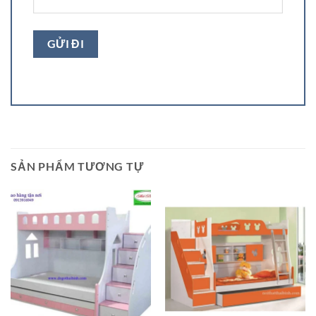
SẢN PHẨM TƯƠNG TỰ