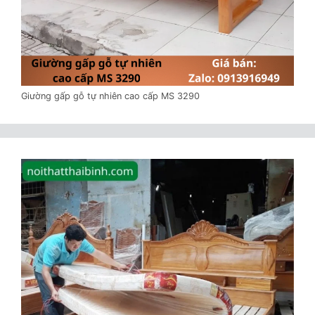
Giường gấp gỗ tự nhiên cao cấp MS 3290