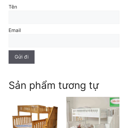
Tên
Email
Sản phẩm tương tự