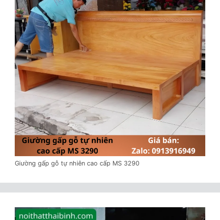
Giường gấp gỗ tự nhiên cao cấp MS 3290