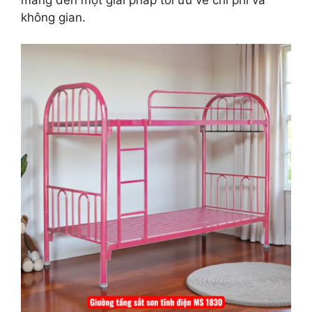
không gian.