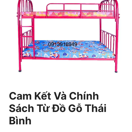
Cam Kết Và Chính
Sách Từ Đồ Gỗ Thái
Bình