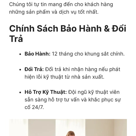
Chúng tôi tự tin mang đến cho khách hàng
những sản phẩm và dịch vụ tốt nhất.
Chính Sách Bảo Hành & Đổi
Trả
Bảo Hành:
12 tháng cho khung sắt chính.
Đổi Trả:
Đổi trả khi nhận hàng nếu phát
hiện lỗi kỹ thuật từ nhà sản xuất.
Hỗ Trợ Kỹ Thuật:
Đội ngũ kỹ thuật viên
sẵn sàng hỗ trợ tư vấn và khắc phục sự
cố 24/7.