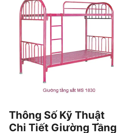
Thông Số Kỹ Thuật
Chi Tiết Giường Tầng