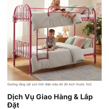
Giường tầng sắt sơn tĩnh điện màu đỏ đô kích thước 1m2
Dịch Vụ Giao Hàng & Lắp
Đặt