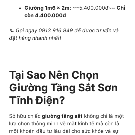
Giường 1m6 x 2m:
~~5.400.000đ~~
Chỉ
còn 4.400.000đ
📞 Gọi ngay 0913 916 949 để được tư vấn và
đặt hàng nhanh nhất!
Tại Sao Nên Chọn
Giường Tầng Sắt Sơn
Tĩnh Điện?
Sở hữu chiếc
giường tầng sắt
không chỉ là một
lựa chọn thông minh về mặt kinh tế mà còn là
một khoản đầu tư lâu dài cho sức khỏe và sự