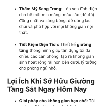
Thẩm Mỹ Sang Trọng:
Lớp sơn tĩnh điện
cho bề mặt mịn màng, màu sắc (đỏ đô)
đồng nhất và sáng bóng, dễ dàng lau
chùi và phù hợp với mọi không gian nội
thất.
Tiết Kiệm Diện Tích:
Thiết kế
giường
tầng
thông minh giúp tận dụng tối đa
chiều cao căn phòng, tạo ra không gian
sinh hoạt rộng rãi hơn bên dưới, lý tưởng
cho phòng ngủ nhỏ.
Lợi Ích Khi Sở Hữu Giường
Tầng Sắt Ngay Hôm Nay
Giải pháp cho không gian hạn chế:
Tối