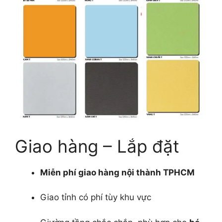
Giao hàng – Lắp đặt
Miễn phí giao hàng nội thành TPHCM
Giao tỉnh có phí tùy khu vực