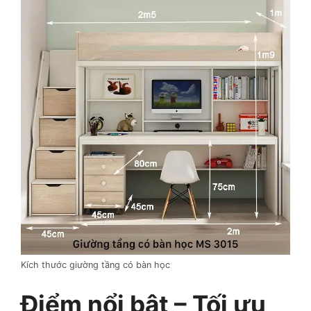
Kích thước giường tầng có bàn học
Điểm nổi bật – Tối ưu