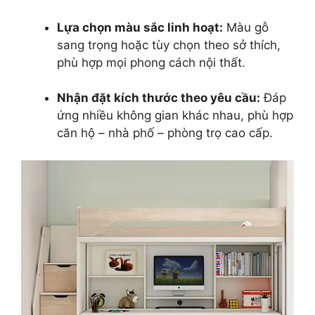
Lựa chọn màu sắc linh hoạt:
Màu gỗ
sang trọng hoặc tùy chọn theo sở thích,
phù hợp mọi phong cách nội thất.
Nhận đặt kích thước theo yêu cầu:
Đáp
ứng nhiều không gian khác nhau, phù hợp
căn hộ – nhà phố – phòng trọ cao cấp.