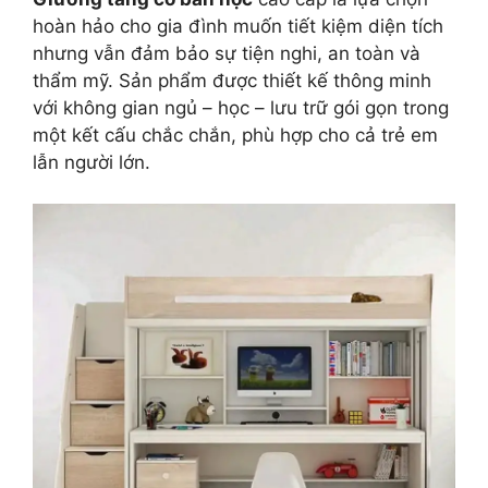
hoàn hảo cho gia đình muốn tiết kiệm diện tích
nhưng vẫn đảm bảo sự tiện nghi, an toàn và
thẩm mỹ. Sản phẩm được thiết kế thông minh
với không gian ngủ – học – lưu trữ gói gọn trong
một kết cấu chắc chắn, phù hợp cho cả trẻ em
lẫn người lớn.