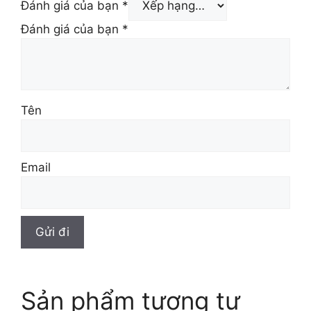
Đánh giá của bạn
*
Đánh giá của bạn
*
Tên
Email
Sản phẩm tương tự